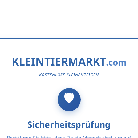
KLEINTIERMARKT
KOSTENLOSE KLEINANZEIGEN
Sicherheitsprüfung