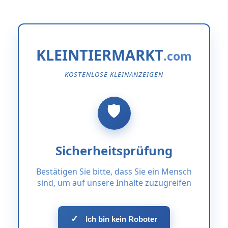
KLEINTIERMARKT
KOSTENLOSE KLEINANZEIGEN
Sicherheitsprüfung
Bestätigen Sie bitte, dass Sie ein Mensch
sind, um auf unsere Inhalte zuzugreifen
✓
Ich bin kein Roboter