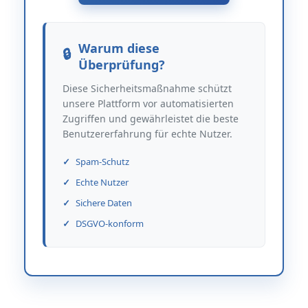
Warum diese
Überprüfung?
Diese Sicherheitsmaßnahme schützt
unsere Plattform vor automatisierten
Zugriffen und gewährleistet die beste
Benutzererfahrung für echte Nutzer.
Spam-Schutz
Echte Nutzer
Sichere Daten
DSGVO-konform