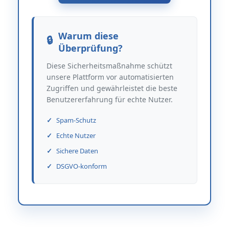
Warum diese
Überprüfung?
Diese Sicherheitsmaßnahme schützt
unsere Plattform vor automatisierten
Zugriffen und gewährleistet die beste
Benutzererfahrung für echte Nutzer.
Spam-Schutz
Echte Nutzer
Sichere Daten
DSGVO-konform