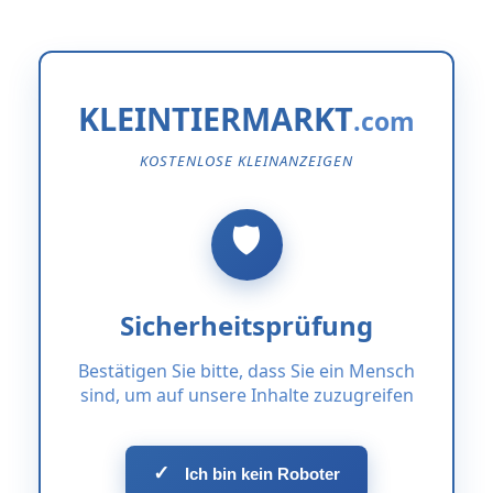
KLEINTIERMARKT
KOSTENLOSE KLEINANZEIGEN
Sicherheitsprüfung
Bestätigen Sie bitte, dass Sie ein Mensch
sind, um auf unsere Inhalte zuzugreifen
✓
Ich bin kein Roboter