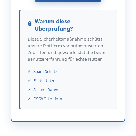
Warum diese
Überprüfung?
Diese Sicherheitsmaßnahme schützt
unsere Plattform vor automatisierten
Zugriffen und gewährleistet die beste
Benutzererfahrung für echte Nutzer.
Spam-Schutz
Echte Nutzer
Sichere Daten
DSGVO-konform