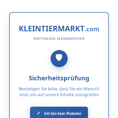
KLEINTIERMARKT
KOSTENLOSE KLEINANZEIGEN
Sicherheitsprüfung
Bestätigen Sie bitte, dass Sie ein Mensch
sind, um auf unsere Inhalte zuzugreifen
✓
Ich bin kein Roboter