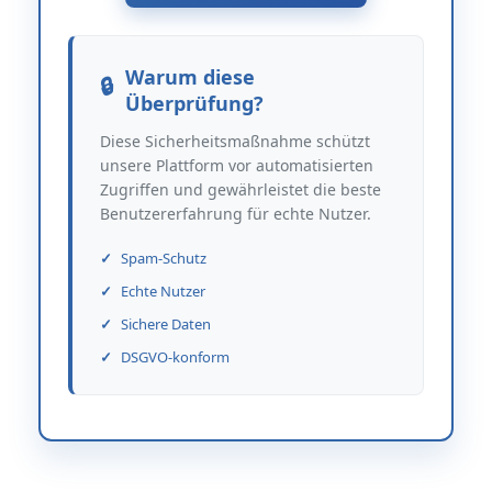
Warum diese
Überprüfung?
Diese Sicherheitsmaßnahme schützt
unsere Plattform vor automatisierten
Zugriffen und gewährleistet die beste
Benutzererfahrung für echte Nutzer.
Spam-Schutz
Echte Nutzer
Sichere Daten
DSGVO-konform