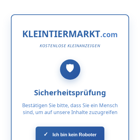
KLEINTIERMARKT
KOSTENLOSE KLEINANZEIGEN
Sicherheitsprüfung
Bestätigen Sie bitte, dass Sie ein Mensch
sind, um auf unsere Inhalte zuzugreifen
✓
Ich bin kein Roboter