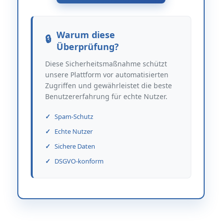
Warum diese
Überprüfung?
Diese Sicherheitsmaßnahme schützt
unsere Plattform vor automatisierten
Zugriffen und gewährleistet die beste
Benutzererfahrung für echte Nutzer.
Spam-Schutz
Echte Nutzer
Sichere Daten
DSGVO-konform