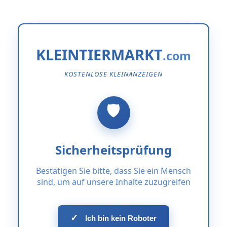
KLEINTIERMARKT
KOSTENLOSE KLEINANZEIGEN
Sicherheitsprüfung
Bestätigen Sie bitte, dass Sie ein Mensch
sind, um auf unsere Inhalte zuzugreifen
✓
Ich bin kein Roboter