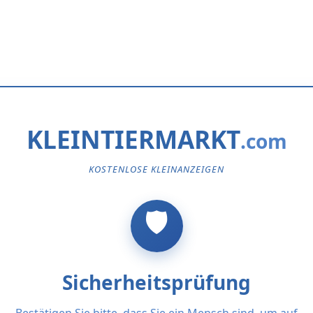
KLEINTIERMARKT
KOSTENLOSE KLEINANZEIGEN
Sicherheitsprüfung