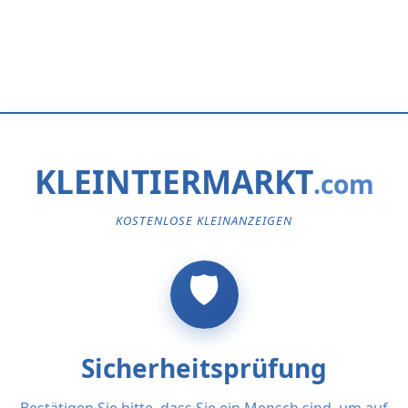
KLEINTIERMARKT
KOSTENLOSE KLEINANZEIGEN
Sicherheitsprüfung