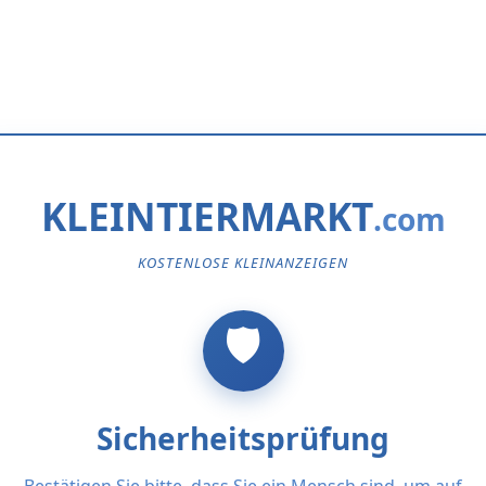
KLEINTIERMARKT
KOSTENLOSE KLEINANZEIGEN
Sicherheitsprüfung