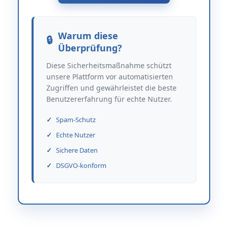
Warum diese
Überprüfung?
Diese Sicherheitsmaßnahme schützt
unsere Plattform vor automatisierten
Zugriffen und gewährleistet die beste
Benutzererfahrung für echte Nutzer.
Spam-Schutz
Echte Nutzer
Sichere Daten
DSGVO-konform