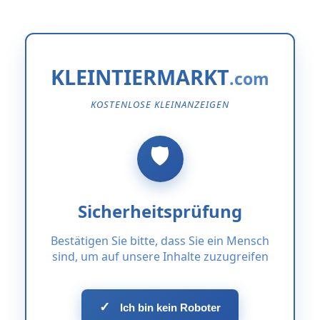
KLEINTIERMARKT
KOSTENLOSE KLEINANZEIGEN
Sicherheitsprüfung
Bestätigen Sie bitte, dass Sie ein Mensch
sind, um auf unsere Inhalte zuzugreifen
✓
Ich bin kein Roboter