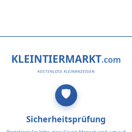
KLEINTIERMARKT
KOSTENLOSE KLEINANZEIGEN
Sicherheitsprüfung