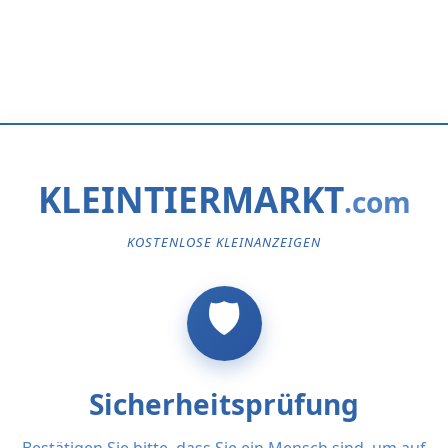
KLEINTIERMARKT
KOSTENLOSE KLEINANZEIGEN
Sicherheitsprüfung