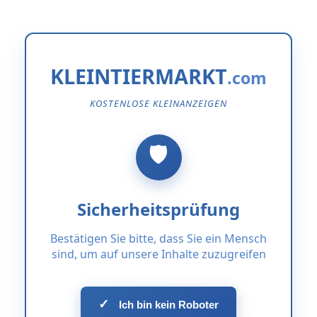
KLEINTIERMARKT
KOSTENLOSE KLEINANZEIGEN
Sicherheitsprüfung
Bestätigen Sie bitte, dass Sie ein Mensch
sind, um auf unsere Inhalte zuzugreifen
✓
Ich bin kein Roboter