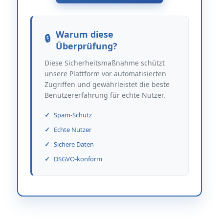
Warum diese
Überprüfung?
Diese Sicherheitsmaßnahme schützt
unsere Plattform vor automatisierten
Zugriffen und gewährleistet die beste
Benutzererfahrung für echte Nutzer.
Spam-Schutz
Echte Nutzer
Sichere Daten
DSGVO-konform