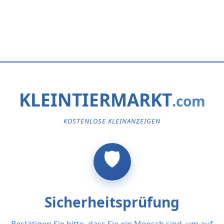
KLEINTIERMARKT
KOSTENLOSE KLEINANZEIGEN
Sicherheitsprüfung