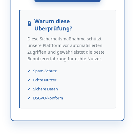
Warum diese
Überprüfung?
Diese Sicherheitsmaßnahme schützt
unsere Plattform vor automatisierten
Zugriffen und gewährleistet die beste
Benutzererfahrung für echte Nutzer.
Spam-Schutz
Echte Nutzer
Sichere Daten
DSGVO-konform