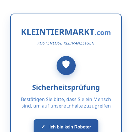
KLEINTIERMARKT
KOSTENLOSE KLEINANZEIGEN
Sicherheitsprüfung
Bestätigen Sie bitte, dass Sie ein Mensch
sind, um auf unsere Inhalte zuzugreifen
✓
Ich bin kein Roboter