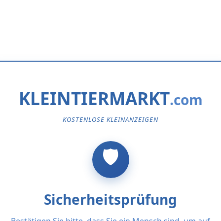
KLEINTIERMARKT
KOSTENLOSE KLEINANZEIGEN
Sicherheitsprüfung