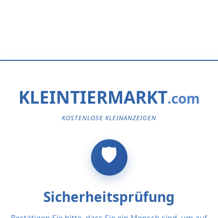
KLEINTIERMARKT
KOSTENLOSE KLEINANZEIGEN
Sicherheitsprüfung