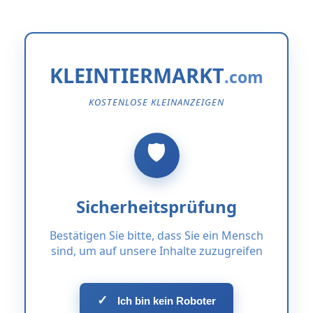
KLEINTIERMARKT
KOSTENLOSE KLEINANZEIGEN
Sicherheitsprüfung
Bestätigen Sie bitte, dass Sie ein Mensch
sind, um auf unsere Inhalte zuzugreifen
✓
Ich bin kein Roboter