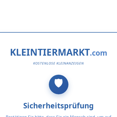
KLEINTIERMARKT
KOSTENLOSE KLEINANZEIGEN
Sicherheitsprüfung