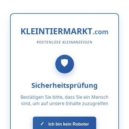
KLEINTIERMARKT
KOSTENLOSE KLEINANZEIGEN
Sicherheitsprüfung
Bestätigen Sie bitte, dass Sie ein Mensch
sind, um auf unsere Inhalte zuzugreifen
✓
Ich bin kein Roboter