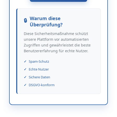
Warum diese
Überprüfung?
Diese Sicherheitsmaßnahme schützt
unsere Plattform vor automatisierten
Zugriffen und gewährleistet die beste
Benutzererfahrung für echte Nutzer.
Spam-Schutz
Echte Nutzer
Sichere Daten
DSGVO-konform