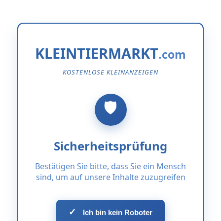
KLEINTIERMARKT
KOSTENLOSE KLEINANZEIGEN
Sicherheitsprüfung
Bestätigen Sie bitte, dass Sie ein Mensch
sind, um auf unsere Inhalte zuzugreifen
✓
Ich bin kein Roboter