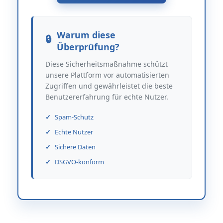
Warum diese
Überprüfung?
Diese Sicherheitsmaßnahme schützt
unsere Plattform vor automatisierten
Zugriffen und gewährleistet die beste
Benutzererfahrung für echte Nutzer.
Spam-Schutz
Echte Nutzer
Sichere Daten
DSGVO-konform