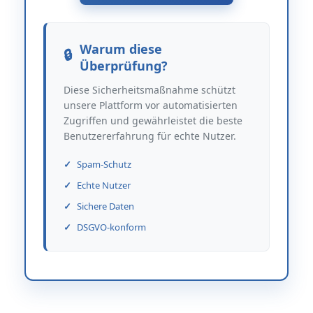
Warum diese
Überprüfung?
Diese Sicherheitsmaßnahme schützt
unsere Plattform vor automatisierten
Zugriffen und gewährleistet die beste
Benutzererfahrung für echte Nutzer.
Spam-Schutz
Echte Nutzer
Sichere Daten
DSGVO-konform