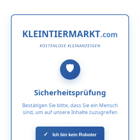
KLEINTIERMARKT
KOSTENLOSE KLEINANZEIGEN
Sicherheitsprüfung
Bestätigen Sie bitte, dass Sie ein Mensch
sind, um auf unsere Inhalte zuzugreifen
✓
Ich bin kein Roboter