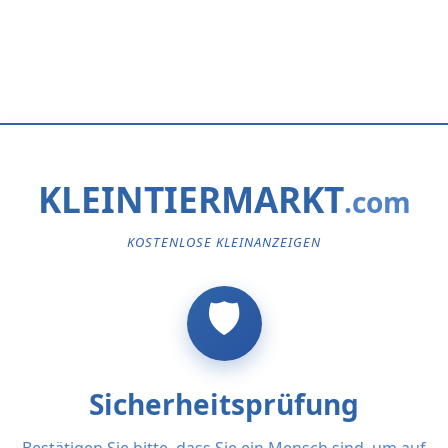
KLEINTIERMARKT
KOSTENLOSE KLEINANZEIGEN
Sicherheitsprüfung