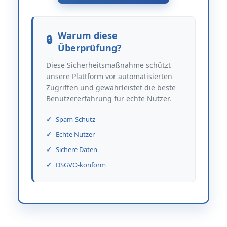
Warum diese
Überprüfung?
Diese Sicherheitsmaßnahme schützt
unsere Plattform vor automatisierten
Zugriffen und gewährleistet die beste
Benutzererfahrung für echte Nutzer.
Spam-Schutz
Echte Nutzer
Sichere Daten
DSGVO-konform