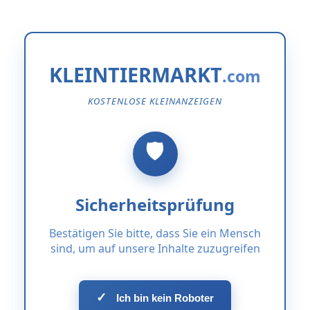
KLEINTIERMARKT
KOSTENLOSE KLEINANZEIGEN
Sicherheitsprüfung
Bestätigen Sie bitte, dass Sie ein Mensch
sind, um auf unsere Inhalte zuzugreifen
✓
Ich bin kein Roboter