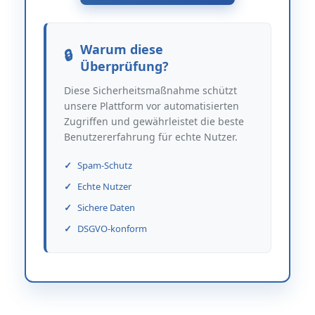
Warum diese
Überprüfung?
Diese Sicherheitsmaßnahme schützt
unsere Plattform vor automatisierten
Zugriffen und gewährleistet die beste
Benutzererfahrung für echte Nutzer.
Spam-Schutz
Echte Nutzer
Sichere Daten
DSGVO-konform