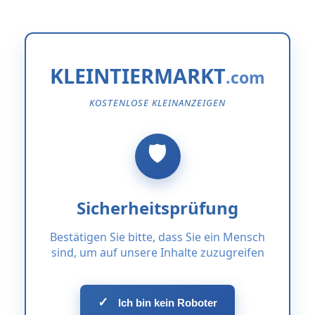
KLEINTIERMARKT
KOSTENLOSE KLEINANZEIGEN
Sicherheitsprüfung
Bestätigen Sie bitte, dass Sie ein Mensch
sind, um auf unsere Inhalte zuzugreifen
✓
Ich bin kein Roboter