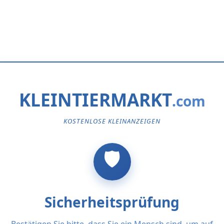
KLEINTIERMARKT
KOSTENLOSE KLEINANZEIGEN
Sicherheitsprüfung